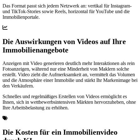
Das Format passt sich jedem Netzwerk an: vertikal für Instagram-
und TikTok-Stories sowie Reels, horizontal für YouTube und die
Immobilienportale.
Die Auswirkungen von Videos auf Ihre
Immobilienangebote
Anzeigen mit Video generieren deutlich mehr Interaktionen als rein
Fotoanzeigen, während nur eine Minderheit von Maklern solche
erstellt. Video zieht die Aufmerksamkeit an, vermittelt das Volumen
und die Atmosphäre einer Immobilie und stärkt Ihr Markenimage bei
den Verkäufern.
Schnelles und regelmäßiges Erstellen von Videos ermöglicht es
Ihnen, sich in wettbewerbsintensiven Märkten hervorzuheben, ohne
Ihre Arbeitsbelastung zu erhöhen.
Die Kosten für ein Immobilienvideo