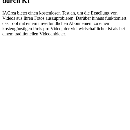
durch KI
IACrea bietet einen kostenlosen Test an, um die Erstellung von
Videos aus Ihren Fotos auszuprobieren. Darüber hinaus funktioniert
das Tool mit einem unverbindlichen Abonnement zu einem
kostengünstigen Preis pro Video, der viel wirtschaftlicher ist als bei
einem traditionellen Videoanbieter.
"
Vielen Dank an IA Créa, dass es möglich ist, hochwertige Bilder
mit solcher Geschwindigkeit und Leichtigkeit zu erstellen! Ich