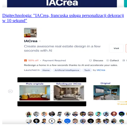
Digitechnologia: "IACrea, francuska usługa personalizacji dekoracji
w 10 sekund"