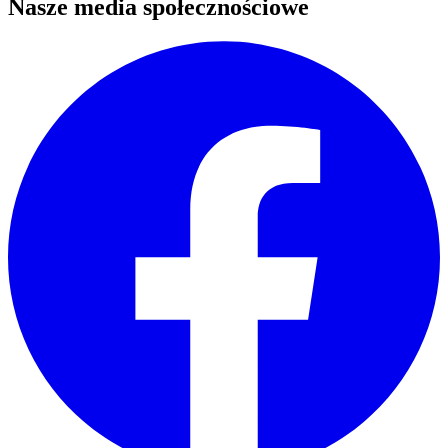
Nasze media społecznościowe