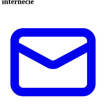
internecie