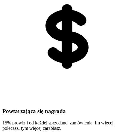
Powtarzająca się nagroda
15% prowizji od każdej sprzedanej zamówienia. Im więcej
polecasz, tym więcej zarabiasz.