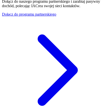
Dołącz do naszego programu partnerskiego i zarabiaj pasywny
dochód, polecając IACrea swojej sieci kontaktów.
Dołącz do programu partnerskiego