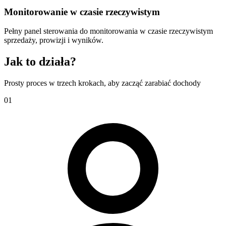
Monitorowanie w czasie rzeczywistym
Pełny panel sterowania do monitorowania w czasie rzeczywistym
sprzedaży, prowizji i wyników.
Jak to działa?
Prosty proces w trzech krokach, aby zacząć zarabiać dochody
01