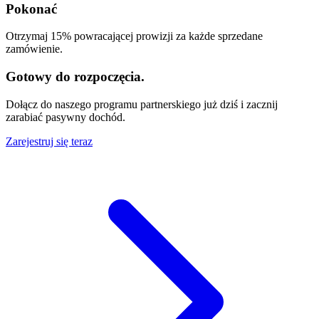
Pokonać
Otrzymaj 15% powracającej prowizji za każde sprzedane
zamówienie.
Gotowy do rozpoczęcia.
Dołącz do naszego programu partnerskiego już dziś i zacznij
zarabiać pasywny dochód.
Zarejestruj się teraz