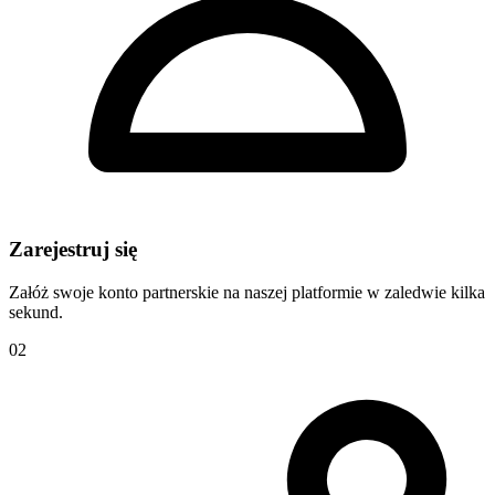
Zarejestruj się
Załóż swoje konto partnerskie na naszej platformie w zaledwie kilka
sekund.
02