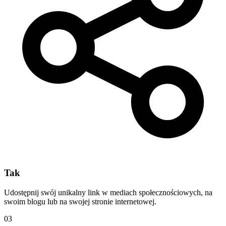
Tak
Udostępnij swój unikalny link w mediach społecznościowych, na
swoim blogu lub na swojej stronie internetowej.
03