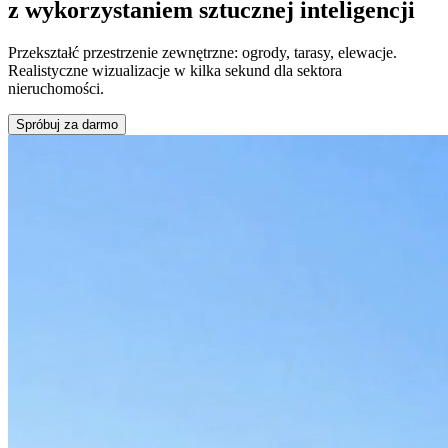
z wykorzystaniem sztucznej inteligencji
Przekształć przestrzenie zewnętrzne: ogrody, tarasy, elewacje.
Realistyczne wizualizacje w kilka sekund dla sektora
nieruchomości.
Spróbuj za darmo