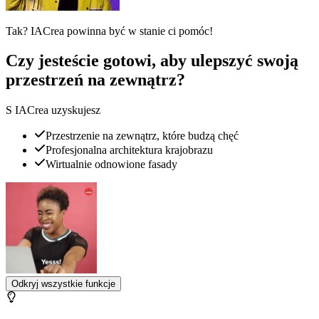
Tak? IACrea powinna być w stanie ci pomóc!
Czy jesteście gotowi, aby ulepszyć swoją
przestrzeń na zewnątrz?
S IACrea uzyskujesz
Przestrzenie na zewnątrz, które budzą chęć
Profesjonalna architektura krajobrazu
Wirtualnie odnowione fasady
Odkryj wszystkie funkcje