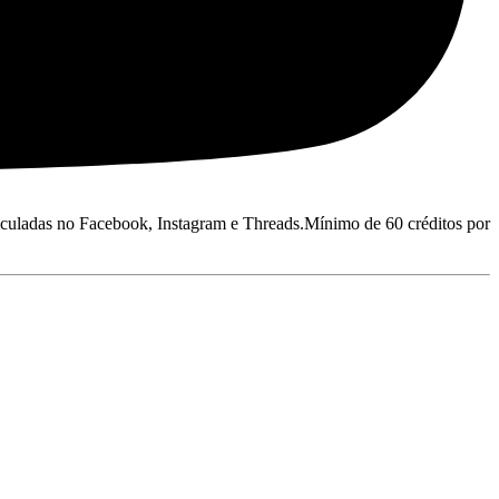
iculadas no Facebook, Instagram e Threads.
Mínimo de 60 créditos por