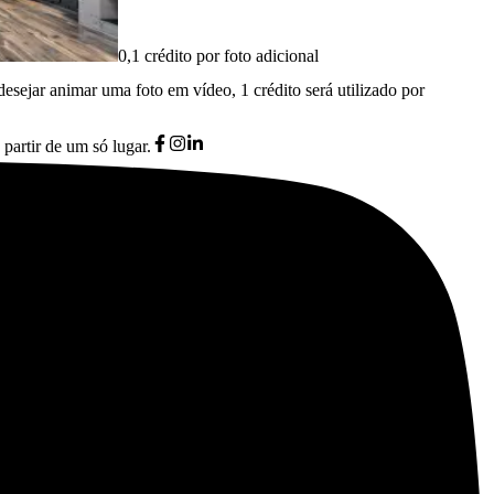
0,1 crédito por foto adicional
desejar animar uma foto em vídeo, 1 crédito será utilizado por
partir de um só lugar.