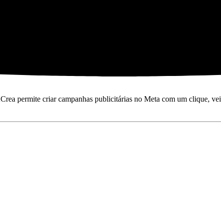
Crea permite criar campanhas publicitárias no Meta com um clique, ve