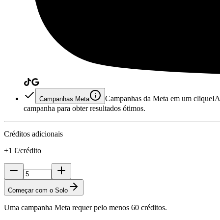
Campanhas da Meta em um clique
IA
Campanhas Meta
campanha para obter resultados ótimos.
Créditos adicionais
+1 €/crédito
Começar com o Solo
Uma campanha Meta requer pelo menos 60 créditos.