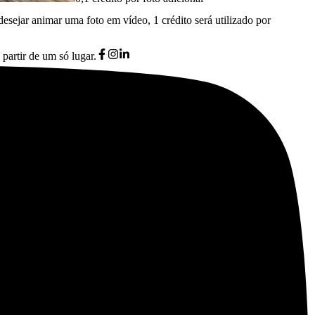
desejar animar uma foto em vídeo, 1 crédito será utilizado por
partir de um só lugar.