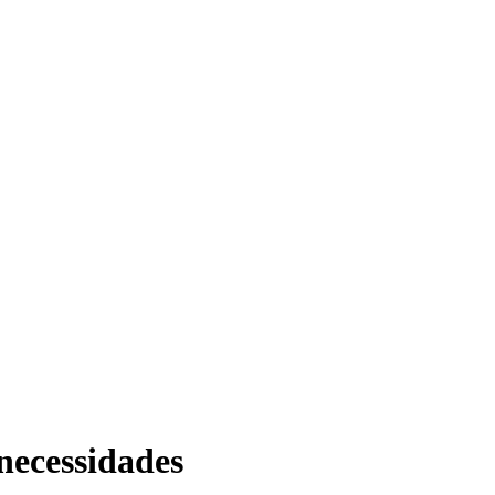
necessidades