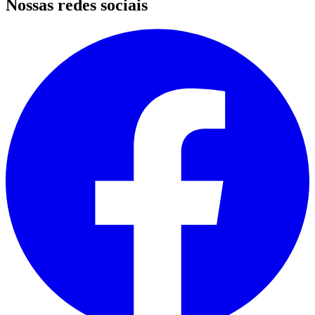
Nossas redes sociais