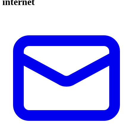
internet