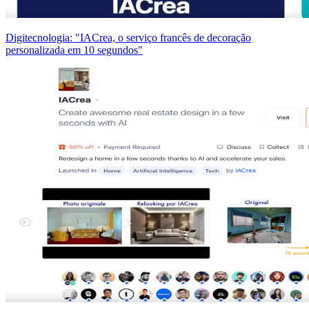
Digitecnologia: "IACrea, o serviço francês de decoração
personalizada em 10 segundos"