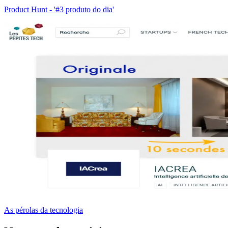
Product Hunt - '#3 produto do dia'
As pérolas da tecnologia