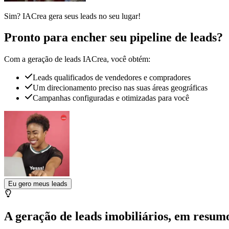
Sim? IACrea gera seus leads no seu lugar!
Pronto para encher seu pipeline de leads?
Com a geração de leads IACrea, você obtém:
Leads qualificados de vendedores e compradores
Um direcionamento preciso nas suas áreas geográficas
Campanhas configuradas e otimizadas para você
Eu gero meus leads
A geração de leads imobiliários, em resum