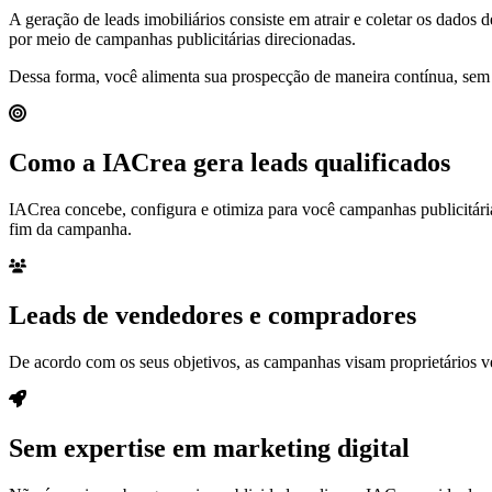
A geração de leads imobiliários consiste em atrair e coletar os dados
por meio de campanhas publicitárias direcionadas.
Dessa forma, você alimenta sua prospecção de maneira contínua, se
Como a IACrea gera leads qualificados
IACrea concebe, configura e otimiza para você campanhas publicitária
fim da campanha.
Leads de vendedores e compradores
De acordo com os seus objetivos, as campanhas visam proprietários ve
Sem expertise em marketing digital