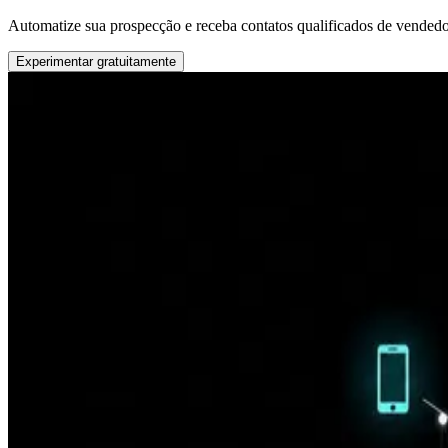
Automatize sua prospecção e receba contatos qualificados de vendedo
Experimentar gratuitamente