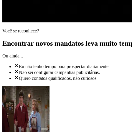
Você se reconhece?
Encontrar novos mandatos leva muito tem
Ou ainda...
Eu não tenho tempo para prospectar diariamente.
Não sei configurar campanhas publicitárias.
Quero contatos qualificados, não curiosos.