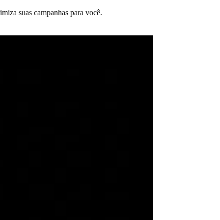
timiza suas campanhas para você.