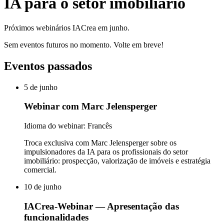
IA para o setor imobiliário
Próximos webinários IACrea em junho.
Sem eventos futuros no momento. Volte em breve!
Eventos passados
5 de junho
Webinar com Marc Jelensperger
Idioma do webinar: Francês
Troca exclusiva com Marc Jelensperger sobre os
impulsionadores da IA para os profissionais do setor
imobiliário: prospecção, valorização de imóveis e estratégia
comercial.
10 de junho
IACrea-Webinar — Apresentação das
funcionalidades