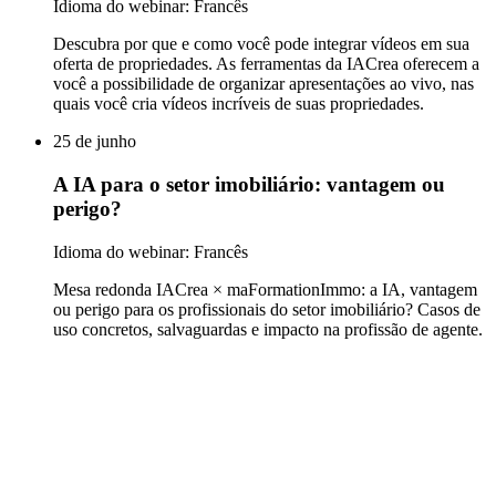
Idioma do webinar: Francês
Descubra por que e como você pode integrar vídeos em sua
oferta de propriedades. As ferramentas da IACrea oferecem a
você a possibilidade de organizar apresentações ao vivo, nas
quais você cria vídeos incríveis de suas propriedades.
25 de junho
A IA para o setor imobiliário: vantagem ou
perigo?
Idioma do webinar: Francês
Mesa redonda IACrea × maFormationImmo: a IA, vantagem
ou perigo para os profissionais do setor imobiliário? Casos de
uso concretos, salvaguardas e impacto na profissão de agente.