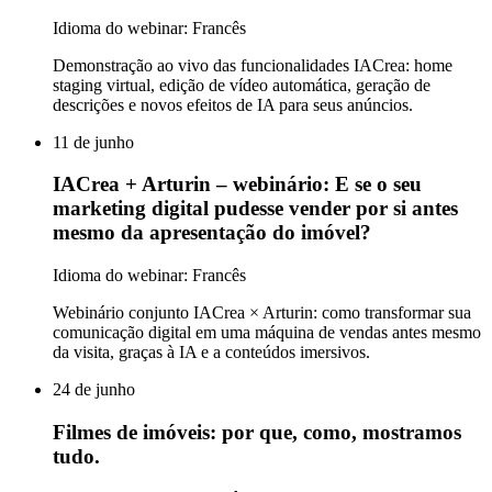
Idioma do webinar: Francês
Demonstração ao vivo das funcionalidades IACrea: home
staging virtual, edição de vídeo automática, geração de
descrições e novos efeitos de IA para seus anúncios.
11 de junho
IACrea + Arturin – webinário: E se o seu
marketing digital pudesse vender por si antes
mesmo da apresentação do imóvel?
Idioma do webinar: Francês
Webinário conjunto IACrea × Arturin: como transformar sua
comunicação digital em uma máquina de vendas antes mesmo
da visita, graças à IA e a conteúdos imersivos.
24 de junho
Filmes de imóveis: por que, como, mostramos
tudo.