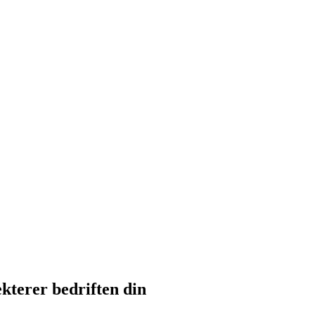
kterer bedriften din