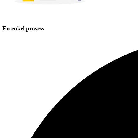
En enkel prosess