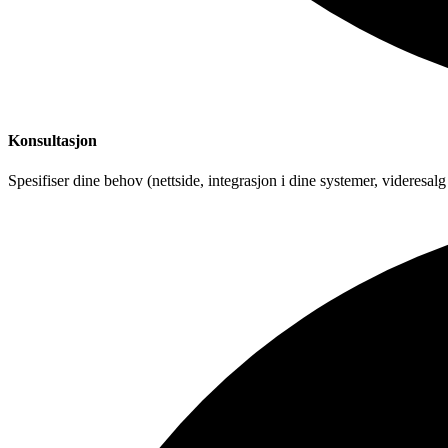
Konsultasjon
Spesifiser dine behov (nettside, integrasjon i dine systemer, videresalg