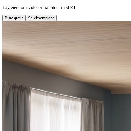
Lag eiendomsvideoer fra bilder med KI
Prøv gratis
Se eksemplene