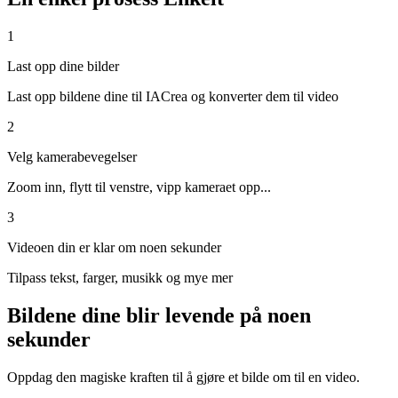
1
Last opp dine bilder
Last opp bildene dine til IACrea og konverter dem til video
2
Velg kamerabevegelser
Zoom inn, flytt til venstre, vipp kameraet opp...
3
Videoen din er klar om noen sekunder
Tilpass tekst, farger, musikk og mye mer
Bildene dine blir levende på noen
sekunder
Oppdag den magiske kraften til å gjøre et bilde om til en video.