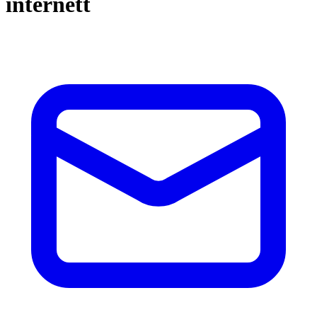
internett