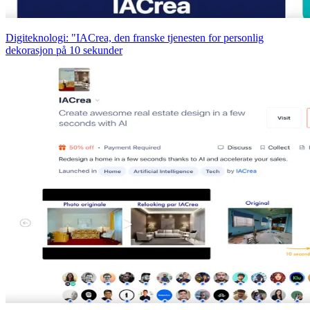
Digiteknologi: "IACrea, den franske tjenesten for personlig
dekorasjon på 10 sekunder