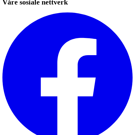
Våre sosiale nettverk