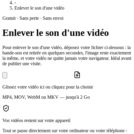
›
Enlever le son d'une vidéo
Gratuit · Sans perte · Sans envoi
Enlever le son d'une vidéo
Pour enlever le son d'une vidéo, déposez votre fichier ci-dessous : la
bande-son est retirée en quelques secondes, l'image reste exactement
la même, et votre vidéo ne quitte jamais votre navigateur. Idéal avant
de publier une visite.
Glissez votre vidéo ici ou cliquez pour la choisir
MP4, MOV, WebM ou MKV — jusqu'à 2 Go
Vos vidéos restent sur votre appareil
Tout se passe directement sur votre ordinateur ou votre téléphone :