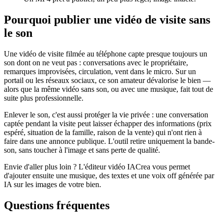
Pourquoi publier une vidéo de visite sans
le son
Une vidéo de visite filmée au téléphone capte presque toujours un
son dont on ne veut pas : conversations avec le propriétaire,
remarques improvisées, circulation, vent dans le micro. Sur un
portail ou les réseaux sociaux, ce son amateur dévalorise le bien —
alors que la même vidéo sans son, ou avec une musique, fait tout de
suite plus professionnelle.
Enlever le son, c'est aussi protéger la vie privée : une conversation
captée pendant la visite peut laisser échapper des informations (prix
espéré, situation de la famille, raison de la vente) qui n'ont rien à
faire dans une annonce publique. L'outil retire uniquement la bande-
son, sans toucher à l'image et sans perte de qualité.
Envie d'aller plus loin ? L'éditeur vidéo IACrea vous permet
d'ajouter ensuite une musique, des textes et une voix off générée par
IA sur les images de votre bien.
Questions fréquentes