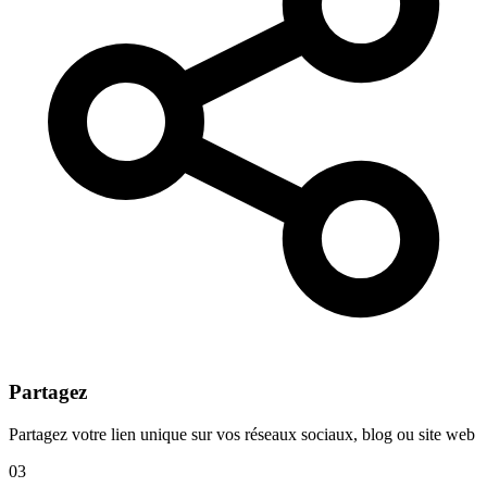
Partagez
Partagez votre lien unique sur vos réseaux sociaux, blog ou site web
03