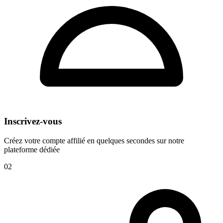
Inscrivez-vous
Créez votre compte affilié en quelques secondes sur notre
plateforme dédiée
02