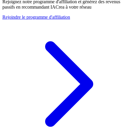
Rejoignez notre programme d'affiliation et générez des revenus
passifs en recommandant IACrea à votre réseau
Rejoindre le programme d'affiliation