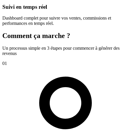
Suivi en temps réel
Dashboard complet pour suivre vos ventes, commissions et
performances en temps réel.
Comment ça marche ?
Un processus simple en 3 étapes pour commencer à générer des
revenus
01