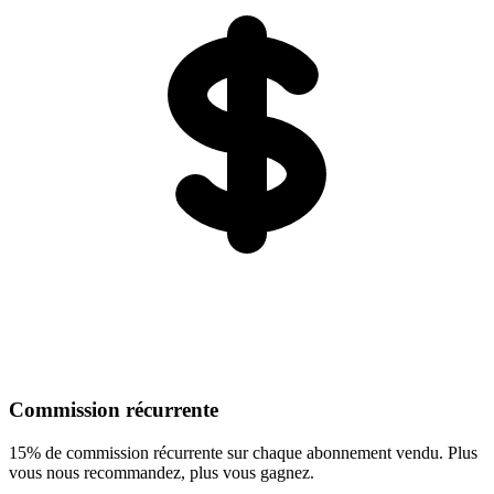
Commission récurrente
15% de commission récurrente sur chaque abonnement vendu. Plus
vous nous recommandez, plus vous gagnez.