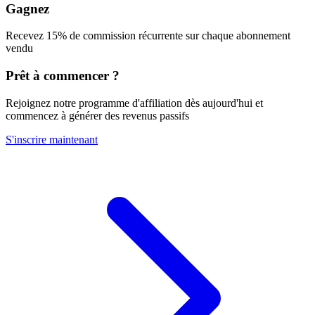
Gagnez
Recevez 15% de commission récurrente sur chaque abonnement
vendu
Prêt à commencer ?
Rejoignez notre programme d'affiliation dès aujourd'hui et
commencez à générer des revenus passifs
S'inscrire maintenant