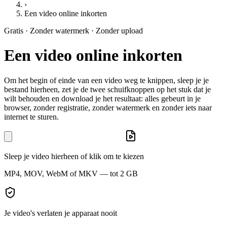
›
Een video online inkorten
Gratis · Zonder watermerk · Zonder upload
Een video online inkorten
Om het begin of einde van een video weg te knippen, sleep je je
bestand hierheen, zet je de twee schuifknoppen op het stuk dat je
wilt behouden en download je het resultaat: alles gebeurt in je
browser, zonder registratie, zonder watermerk en zonder iets naar
internet te sturen.
Sleep je video hierheen of klik om te kiezen
MP4, MOV, WebM of MKV — tot 2 GB
Je video's verlaten je apparaat nooit