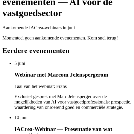
evenementen — AI voor de
vastgoedsector
Aankomende IACrea-webinars in juni.
Momenteel geen aankomende evenementen. Kom snel terug!
Eerdere evenementen
5 juni
Webinar met Marcom Jelenspergerom
Taal van het webinar: Frans
Exclusief gesprek met Marc Jelensperger over de
mogelijkheden van AI voor vastgoedprofessionals: prospectie,
waardering van onroerend goed en commerciële strategie.
10 juni
IACrea-Webinar — Presentatie van wat