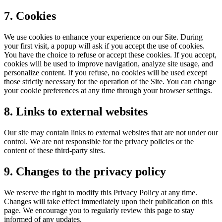
7. Cookies
We use cookies to enhance your experience on our Site. During
your first visit, a popup will ask if you accept the use of cookies.
You have the choice to refuse or accept these cookies. If you accept,
cookies will be used to improve navigation, analyze site usage, and
personalize content. If you refuse, no cookies will be used except
those strictly necessary for the operation of the Site. You can change
your cookie preferences at any time through your browser settings.
8. Links to external websites
Our site may contain links to external websites that are not under our
control. We are not responsible for the privacy policies or the
content of these third-party sites.
9. Changes to the privacy policy
We reserve the right to modify this Privacy Policy at any time.
Changes will take effect immediately upon their publication on this
page. We encourage you to regularly review this page to stay
informed of any updates.