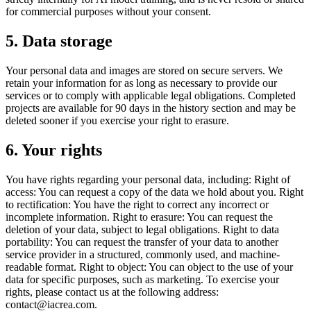
for commercial purposes without your consent.
5. Data storage
Your personal data and images are stored on secure servers. We
retain your information for as long as necessary to provide our
services or to comply with applicable legal obligations. Completed
projects are available for 90 days in the history section and may be
deleted sooner if you exercise your right to erasure.
6. Your rights
You have rights regarding your personal data, including: Right of
access: You can request a copy of the data we hold about you. Right
to rectification: You have the right to correct any incorrect or
incomplete information. Right to erasure: You can request the
deletion of your data, subject to legal obligations. Right to data
portability: You can request the transfer of your data to another
service provider in a structured, commonly used, and machine-
readable format. Right to object: You can object to the use of your
data for specific purposes, such as marketing. To exercise your
rights, please contact us at the following address:
contact@iacrea.com.