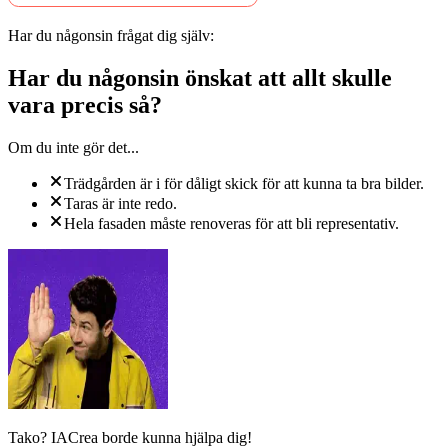
Har du någonsin frågat dig själv:
Har du någonsin önskat att allt skulle
vara precis så?
Om du inte gör det...
Trädgården är i för dåligt skick för att kunna ta bra bilder.
Taras är inte redo.
Hela fasaden måste renoveras för att bli representativ.
Tako? IACrea borde kunna hjälpa dig!