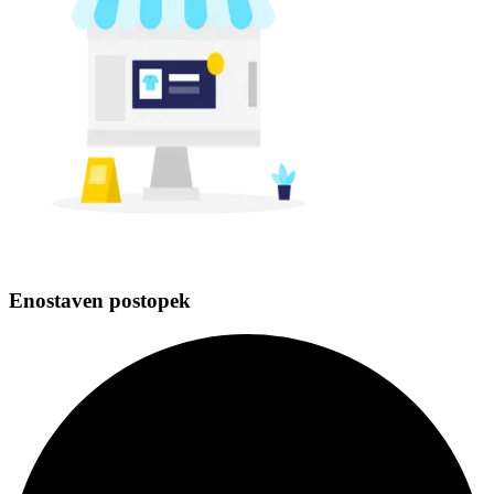
Enostaven postopek