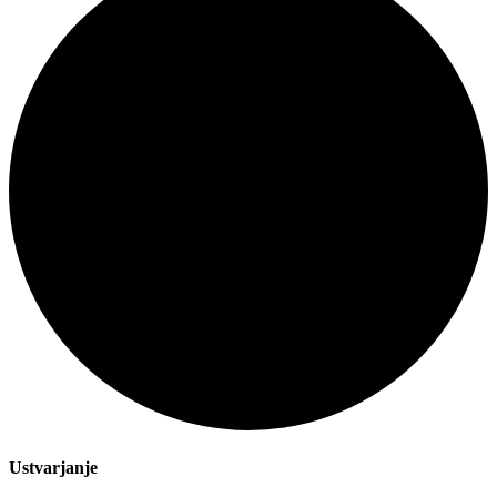
Ustvarjanje