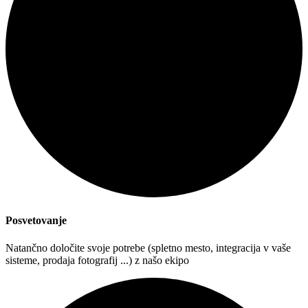
Posvetovanje
Natančno določite svoje potrebe (spletno mesto, integracija v vaše
sisteme, prodaja fotografij ...) z našo ekipo