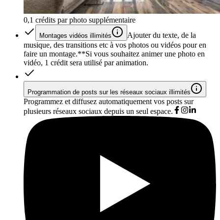
0,1 crédits par photo supplémentaire
Ajouter du texte, de la
Montages vidéos illimités
musique, des transitions etc à vos photos ou vidéos pour en
faire un montage.*
*Si vous souhaitez animer une photo en
vidéo, 1 crédit sera utilisé par animation.
Programmation de posts sur les réseaux sociaux illimités
Programmez et diffusez automatiquement vos posts sur
plusieurs réseaux sociaux depuis un seul espace.