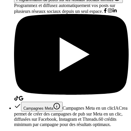
Programmez et diffusez automatiquement vos posts sur
plusieurs réseaux sociaux depuis un seul espace.
Campagnes Meta en un clic
IACrea
Campagnes Meta
permet de créer des campagnes de pub sur Meta en un clic,
diffusées sur Facebook, Instagram et Threads.
60 crédits
minimum par campagne pour des résultats optimaux.