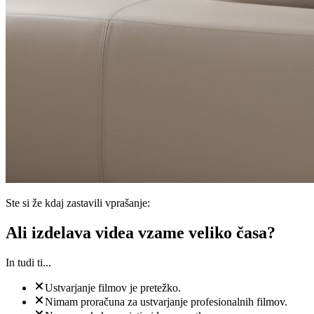
Ste si že kdaj zastavili vprašanje:
Ali izdelava videa vzame veliko časa?
In tudi ti...
Ustvarjanje filmov je pretežko.
Nimam proračuna za ustvarjanje profesionalnih filmov.