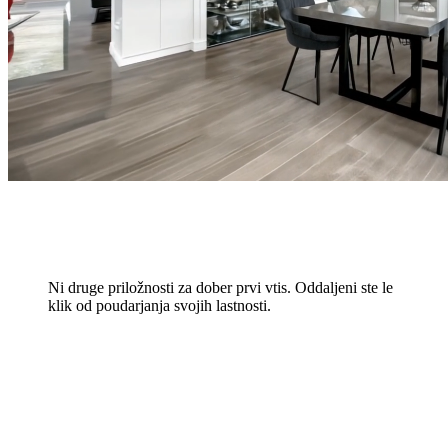
Ni druge priložnosti za dober prvi vtis. Oddaljeni ste le
klik od poudarjanja svojih lastnosti.