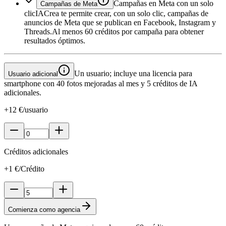
Campañas en Meta con un solo
Campañas de Meta
clic
IACrea te permite crear, con un solo clic, campañas de
anuncios de Meta que se publican en Facebook, Instagram y
Threads.
Al menos 60 créditos por campaña para obtener
resultados óptimos.
Un usuario; incluye una licencia para
Usuario adicional
smartphone con 40 fotos mejoradas al mes y 5 créditos de IA
adicionales.
+12 €/usuario
Créditos adicionales
+1 €/Crédito
Comienza como agencia