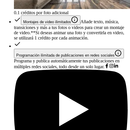
0.1 créditos por foto adicional
Añade texto, música,
Montajes de video ilimitados
transiciones y más a tus fotos o videos para crear un montaje
de video.*
*Si deseas animar una foto y convertirla en video,
se utilizará 1 crédito por cada animación.
Programación ilimitada de publicaciones en redes sociales
Programa y publica automáticamente tus publicaciones en
múltiples redes sociales, todo desde un solo lugar.