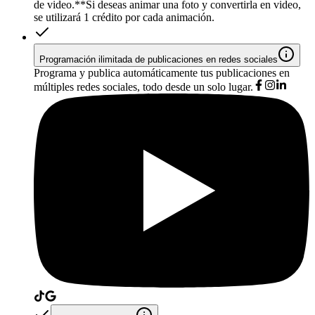
de video.*
*Si deseas animar una foto y convertirla en video,
se utilizará 1 crédito por cada animación.
Programación ilimitada de publicaciones en redes sociales
Programa y publica automáticamente tus publicaciones en
múltiples redes sociales, todo desde un solo lugar.