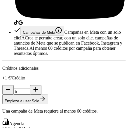
Campañas en Meta con un solo
Campañas de Meta
clic
IACrea te permite crear, con un solo clic, campañas de
anuncios de Meta que se publican en Facebook, Instagram y
Threads.
Al menos 60 créditos por campaña para obtener
resultados óptimos.
Créditos adicionales
+1 €/Crédito
Empieza a usar Solo
Una campaña de Meta requiere al menos 60 créditos.
Agencia