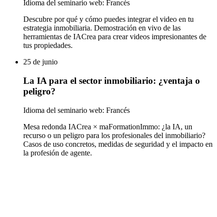
Idioma del seminario web: Francés
Descubre por qué y cómo puedes integrar el video en tu
estrategia inmobiliaria. Demostración en vivo de las
herramientas de IACrea para crear videos impresionantes de
tus propiedades.
25 de junio
La IA para el sector inmobiliario: ¿ventaja o
peligro?
Idioma del seminario web: Francés
Mesa redonda IACrea × maFormationImmo: ¿la IA, un
recurso o un peligro para los profesionales del inmobiliario?
Casos de uso concretos, medidas de seguridad y el impacto en
la profesión de agente.