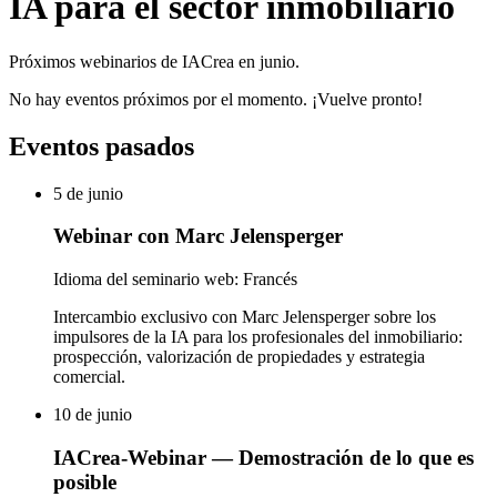
IA para el sector inmobiliario
Próximos webinarios de IACrea en junio.
No hay eventos próximos por el momento. ¡Vuelve pronto!
Eventos pasados
5 de junio
Webinar con Marc Jelensperger
Idioma del seminario web: Francés
Intercambio exclusivo con Marc Jelensperger sobre los
impulsores de la IA para los profesionales del inmobiliario:
prospección, valorización de propiedades y estrategia
comercial.
10 de junio
IACrea-Webinar — Demostración de lo que es
posible