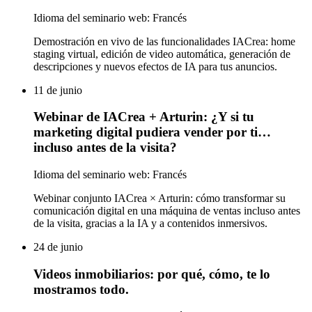
Idioma del seminario web: Francés
Demostración en vivo de las funcionalidades IACrea: home
staging virtual, edición de video automática, generación de
descripciones y nuevos efectos de IA para tus anuncios.
11 de junio
Webinar de IACrea + Arturin: ¿Y si tu
marketing digital pudiera vender por ti…
incluso antes de la visita?
Idioma del seminario web: Francés
Webinar conjunto IACrea × Arturin: cómo transformar su
comunicación digital en una máquina de ventas incluso antes
de la visita, gracias a la IA y a contenidos inmersivos.
24 de junio
Videos inmobiliarios: por qué, cómo, te lo
mostramos todo.