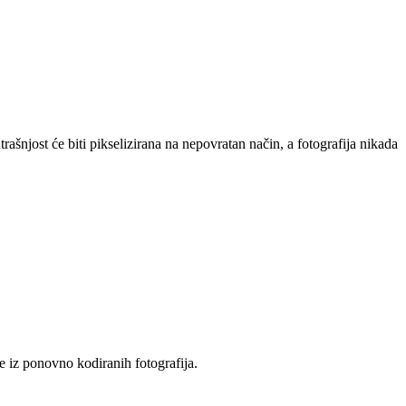
trašnjost će biti pikselizirana na nepovratan način, a fotografija nikada
e iz ponovno kodiranih fotografija.