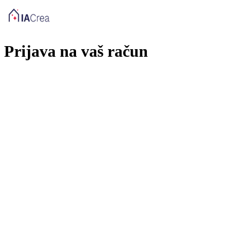
Prijava na vaš račun