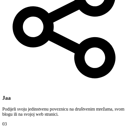
Jaa
Podijeli svoju jedinstvenu poveznicu na društvenim mrežama, svom
blogu ili na svojoj web stranici.
03