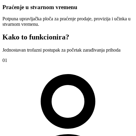
Praćenje u stvarnom vremenu
Potpuna upravljačka ploča za praćenje prodaje, provizija i učinka u
stvarnom vremenu.
Kako to funkcionira?
Jednostavan trofazni postupak za početak zarađivanja prihoda
01