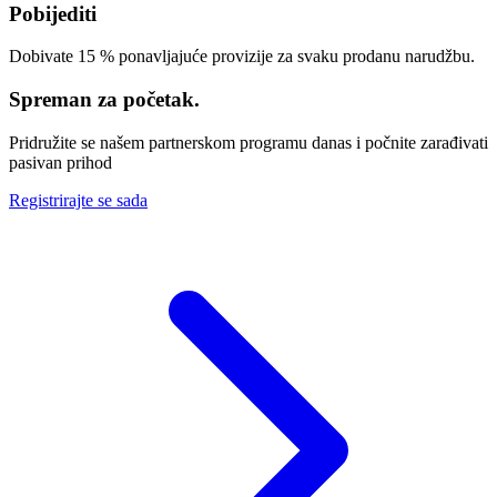
Pobijediti
Dobivate 15 % ponavljajuće provizije za svaku prodanu narudžbu.
Spreman za početak.
Pridružite se našem partnerskom programu danas i počnite zarađivati
pasivan prihod
Registrirajte se sada