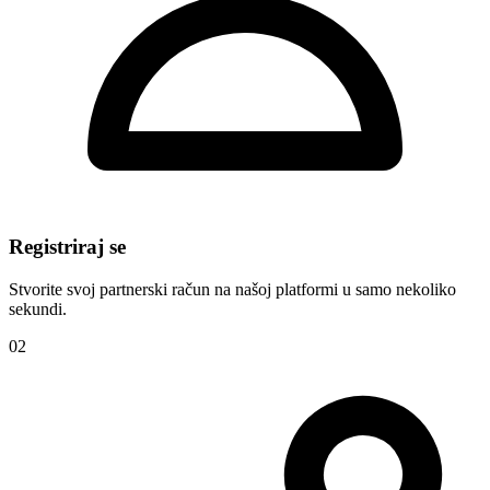
Registriraj se
Stvorite svoj partnerski račun na našoj platformi u samo nekoliko
sekundi.
02