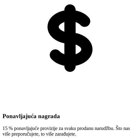
Ponavljajuća nagrada
15 % ponavljajuće provizije za svaku prodanu narudžbu. Što nas
više preporučujete, to više zarađujete.