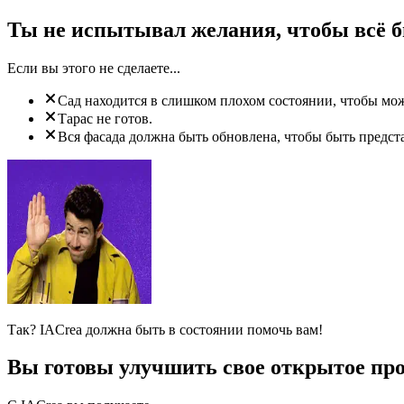
Ты не испытывал желания, чтобы всё 
Если вы этого не сделаете...
Сад находится в слишком плохом состоянии, чтобы мо
Тарас не готов.
Вся фасада должна быть обновлена, чтобы быть предст
Так? IACrea должна быть в состоянии помочь вам!
Вы готовы улучшить свое открытое пр