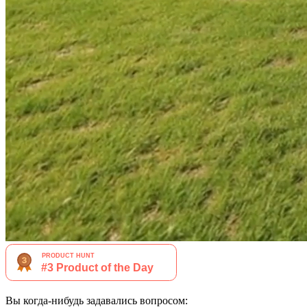
Вы когда-нибудь задавались вопросом: