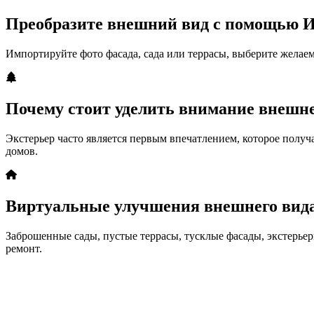
Преобразите внешний вид с помощью 
Импортируйте фото фасада, сада или террасы, выберите желаем
Почему стоит уделить внимание внешне
Экстерьер часто является первым впечатлением, которое полу
домов.
Виртуальные улучшения внешнего вида
Заброшенные сады, пустые террасы, тусклые фасады, экстерьер
ремонт.