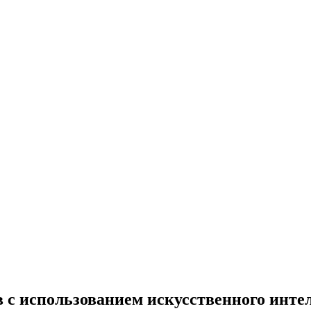
 с использованием искусственного инте