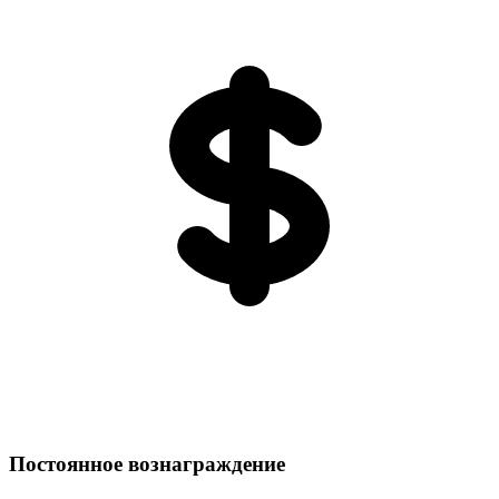
Постоянное вознаграждение