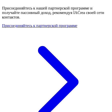
Присоединяйтесь к нашей партнерской программе и
получайте пассивный доход, рекомендуя IACrea своей сети
контактов.
Присоединяйтесь к партнерской программе