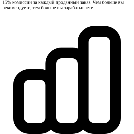
15% комиссии за каждый проданный заказ. Чем больше вы
рекомендуете, тем больше вы зарабатываете.