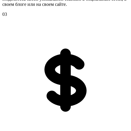
своем блоге или на своем сайте.
03