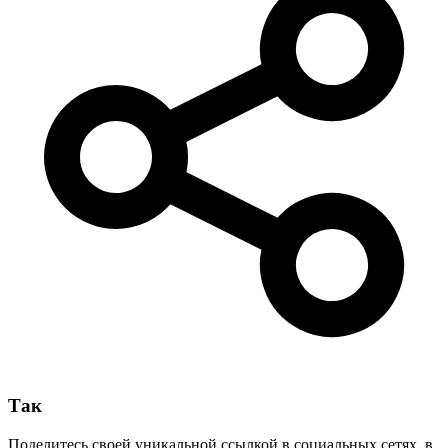
Так
Поделитесь своей уникальной ссылкой в социальных сетях, в