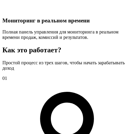
Мониторинг в реальном времени
Полная панель управления для мониторинга в реальном
времени продаж, комиссий и результатов.
Как это работает?
Простой процесс из трех шагов, чтобы начать зарабатывать
доход
01