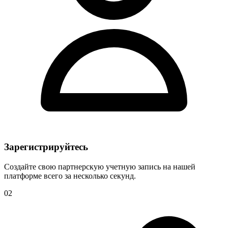
Зарегистрируйтесь
Создайте свою партнерскую учетную запись на нашей
платформе всего за несколько секунд.
02