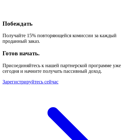
Побеждать
Получайте 15% повторяющейся комиссии за каждый
проданный заказ.
Готов начать.
Присоединяйтесь к нашей партнерской программе уже
сегодня и начните получать пассивный доход.
Зарегистрируйтесь сейчас