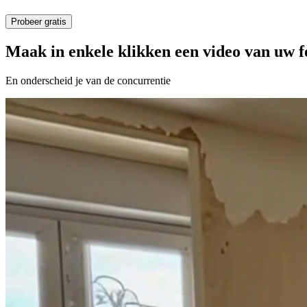
Probeer gratis
Maak in enkele klikken een video van uw f
En onderscheid je van de concurrentie