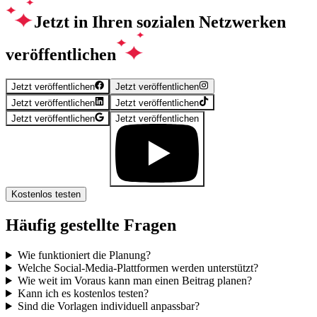
Jetzt in Ihren sozialen Netzwerken
veröffentlichen
Jetzt veröffentlichen
Jetzt veröffentlichen
Jetzt veröffentlichen
Jetzt veröffentlichen
Jetzt veröffentlichen
Jetzt veröffentlichen
Kostenlos testen
Häufig gestellte Fragen
Wie funktioniert die Planung?
Welche Social-Media-Plattformen werden unterstützt?
Wie weit im Voraus kann man einen Beitrag planen?
Kann ich es kostenlos testen?
Sind die Vorlagen individuell anpassbar?