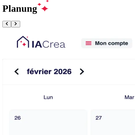
Planung