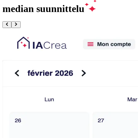
median suunnittelu