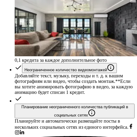
0,1 кредита за каждое дополнительное фото
Неограниченное количество видеомонтажей
Добавляйте текст, музыку, переходы и т. д. к вашим
фотографиям или видео, чтобы создать монтаж.*
*Если
вы хотите анимировать фотографию в видео, за каждую
анимацию будет списан 1 кредит.
Планирование неограниченного количества публикаций в
социальных сетях
Планируйте и автоматически размещайте посты в
нескольких социальных сетях из единого интерфейса.