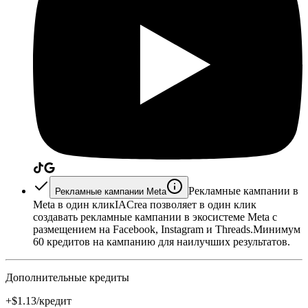
Рекламные кампании в
Рекламные кампании Meta
Meta в один клик
IACrea позволяет в один клик
создавать рекламные кампании в экосистеме Meta с
размещением на Facebook, Instagram и Threads.
Минимум
60 кредитов на кампанию для наилучших результатов.
Дополнительные кредиты
+$1.13/кредит