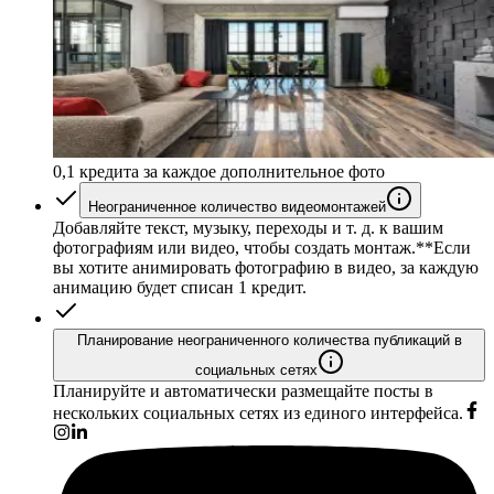
0,1 кредита за каждое дополнительное фото
Неограниченное количество видеомонтажей
Добавляйте текст, музыку, переходы и т. д. к вашим
фотографиям или видео, чтобы создать монтаж.*
*Если
вы хотите анимировать фотографию в видео, за каждую
анимацию будет списан 1 кредит.
Планирование неограниченного количества публикаций в
социальных сетях
Планируйте и автоматически размещайте посты в
нескольких социальных сетях из единого интерфейса.