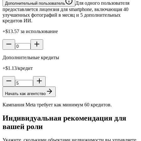
Для одного пользователя
Дополнительный пользователь
предоставляется лицензия для smartphone, включающая 40
улучшенных фотографий в месяц и 5 дополнительных
кредитов ИИ.
+$13.57 за использование
Дополнительные кредиты
+$1.13/кредит
Начать как агентство
Кампания Meta требует как минимум 60 кредитов.
Индивидуальная рекомендация для
вашей роли
Укажите, сколькими объектами недвижимости вы управляете