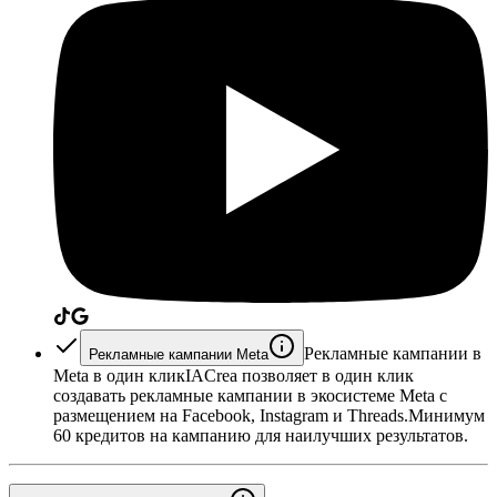
Рекламные кампании в
Рекламные кампании Meta
Meta в один клик
IACrea позволяет в один клик
создавать рекламные кампании в экосистеме Meta с
размещением на Facebook, Instagram и Threads.
Минимум
60 кредитов на кампанию для наилучших результатов.