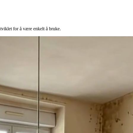
iklet for å være enkelt å bruke.