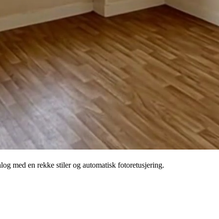
og med en rekke stiler og automatisk fotoretusjering.