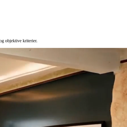
 objektive kriterier.